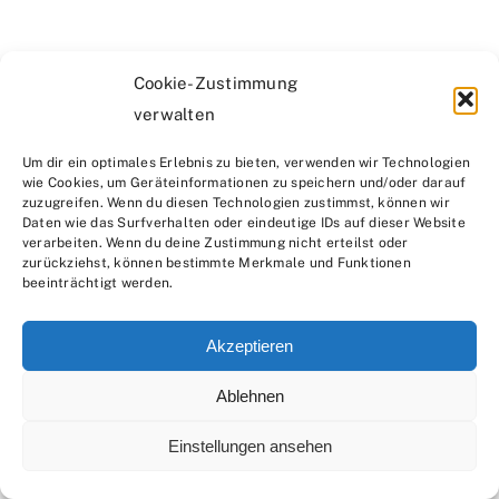
Cookie-Zustimmung
verwalten
Um dir ein optimales Erlebnis zu bieten, verwenden wir Technologien
wie Cookies, um Geräteinformationen zu speichern und/oder darauf
zuzugreifen. Wenn du diesen Technologien zustimmst, können wir
Daten wie das Surfverhalten oder eindeutige IDs auf dieser Website
verarbeiten. Wenn du deine Zustimmung nicht erteilst oder
zurückziehst, können bestimmte Merkmale und Funktionen
beeinträchtigt werden.
Akzeptieren
Ablehnen
Einstellungen ansehen